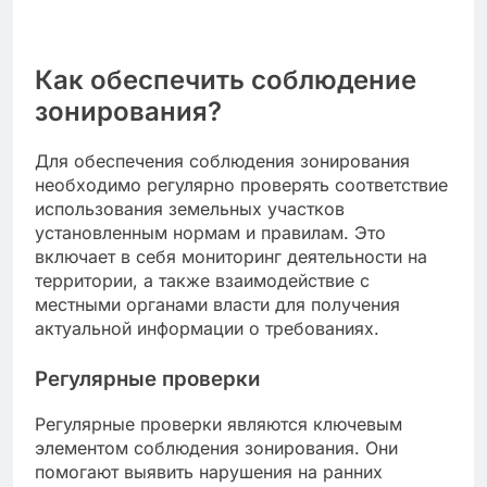
Как обеспечить соблюдение
зонирования?
Для обеспечения соблюдения зонирования
необходимо регулярно проверять соответствие
использования земельных участков
установленным нормам и правилам. Это
включает в себя мониторинг деятельности на
территории, а также взаимодействие с
местными органами власти для получения
актуальной информации о требованиях.
Регулярные проверки
Регулярные проверки являются ключевым
элементом соблюдения зонирования. Они
помогают выявить нарушения на ранних