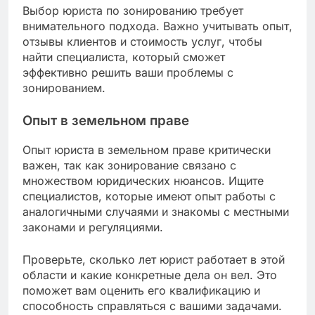
Выбор юриста по зонированию требует
внимательного подхода. Важно учитывать опыт,
отзывы клиентов и стоимость услуг, чтобы
найти специалиста, который сможет
эффективно решить ваши проблемы с
зонированием.
Опыт в земельном праве
Опыт юриста в земельном праве критически
важен, так как зонирование связано с
множеством юридических нюансов. Ищите
специалистов, которые имеют опыт работы с
аналогичными случаями и знакомы с местными
законами и регуляциями.
Проверьте, сколько лет юрист работает в этой
области и какие конкретные дела он вел. Это
поможет вам оценить его квалификацию и
способность справляться с вашими задачами.