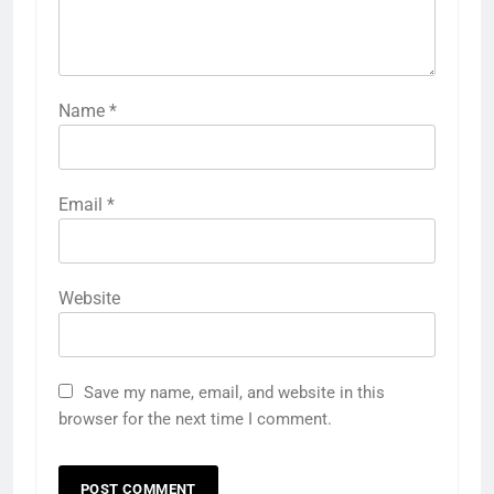
Name
*
Email
*
Website
Save my name, email, and website in this
browser for the next time I comment.