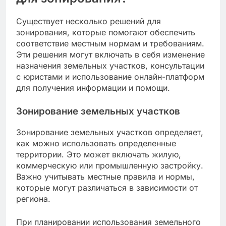
Существует несколько решений для
зонирования, которые помогают обеспечить
соответствие местным нормам и требованиям.
Эти решения могут включать в себя изменение
назначения земельных участков, консультации
с юристами и использование онлайн-платформ
для получения информации и помощи.
Зонирование земельных участков
Зонирование земельных участков определяет,
как можно использовать определенные
территории. Это может включать жилую,
коммерческую или промышленную застройку.
Важно учитывать местные правила и нормы,
которые могут различаться в зависимости от
региона.
При планировании использования земельного