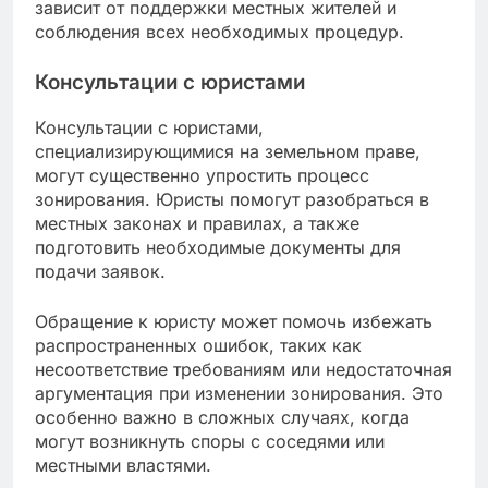
зависит от поддержки местных жителей и
соблюдения всех необходимых процедур.
Консультации с юристами
Консультации с юристами,
специализирующимися на земельном праве,
могут существенно упростить процесс
зонирования. Юристы помогут разобраться в
местных законах и правилах, а также
подготовить необходимые документы для
подачи заявок.
Обращение к юристу может помочь избежать
распространенных ошибок, таких как
несоответствие требованиям или недостаточная
аргументация при изменении зонирования. Это
особенно важно в сложных случаях, когда
могут возникнуть споры с соседями или
местными властями.