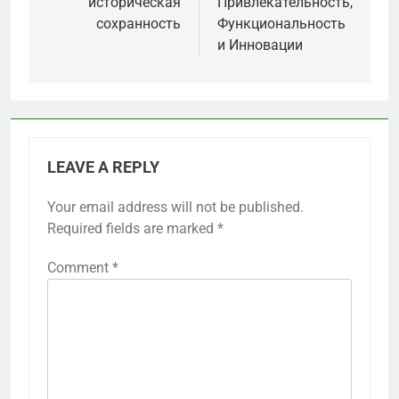
историческая
Привлекательность,
сохранность
Функциональность
и Инновации
LEAVE A REPLY
Your email address will not be published.
Required fields are marked
*
Comment
*