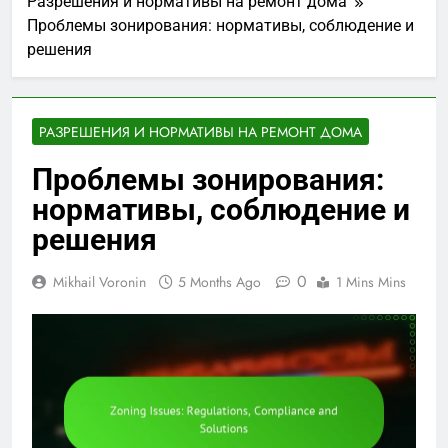
Разрешения и нормативы на ремонт дома
Проблемы зонирования: нормативы, соблюдение и
решения
РАЗРЕШЕНИЯ И НОРМАТИВЫ НА РЕМОНТ ДОМА
Проблемы зонирования:
нормативы, соблюдение и
решения
0
Mikhail Voronin
5 Months Ago
1 Mins Mins