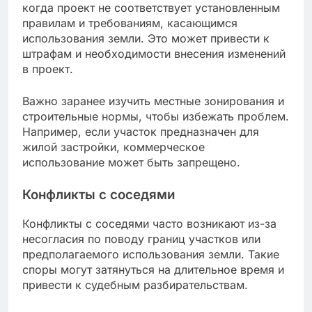
когда проект не соответствует установленным
правилам и требованиям, касающимся
использования земли. Это может привести к
штрафам и необходимости внесения изменений
в проект.
Важно заранее изучить местные зонирования и
строительные нормы, чтобы избежать проблем.
Например, если участок предназначен для
жилой застройки, коммерческое
использование может быть запрещено.
Конфликты с соседями
Конфликты с соседями часто возникают из-за
несогласия по поводу границ участков или
предполагаемого использования земли. Такие
споры могут затянуться на длительное время и
привести к судебным разбирательствам.