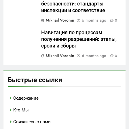
безопасности: стандарты,
инспекции и соответствие
Mikhail Voronin
6 months ago
0
Навигация по процессам
получения разрешений: этапы,
сроки и сборы
Mikhail Voronin
6 months ago
0
Быстрые ссылки
Содержание
Кто Мы
Свяжитесь с нами