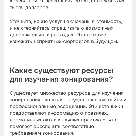
колебаться от нескольких сотен до нескольких
тысяч долларов.
Уточните, какие услуги включены в стоимость,
и не стесняйтесь спрашивать о возможных
дополнительных расходах. Это поможет
избежать неприятных сюрпризов в будущем.
Какие существуют ресурсы
для изучения зонирования?
Существует множество ресурсов для изучения
зонирования, включая государственные сайты и
профессиональные ассоциации. Эти источники
предоставляют информацию о правилах,
нормативных актах и лучших практиках, что
помогает обеспечить соответствие
требованиям зонирования.