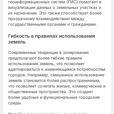
геоинформационных систем (ГИС) помогает в
визуализации данных о земельных участках и
их назначении. Это также способствует более
прозрачному взаимодействию между
государственными органами и гражданами.
Гибкость в правилах использования
земель
Современные тенденции в зонировании
предполагают более гибкие правила
использования земель, что позволяет
адаптироваться к изменяющимся потребностям
городов. Например, смешанное использование
земель становится более распространенным,
что позволяет сочетать жилые, коммерческие и
общественные пространства. Это создает
более удобные и функциональные городские
среды.