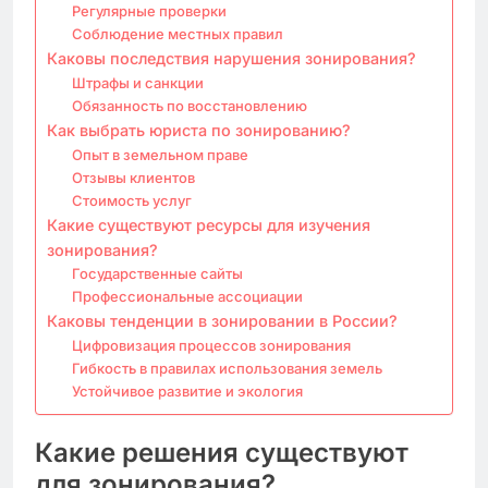
Регулярные проверки
Соблюдение местных правил
Каковы последствия нарушения зонирования?
Штрафы и санкции
Обязанность по восстановлению
Как выбрать юриста по зонированию?
Опыт в земельном праве
Отзывы клиентов
Стоимость услуг
Какие существуют ресурсы для изучения
зонирования?
Государственные сайты
Профессиональные ассоциации
Каковы тенденции в зонировании в России?
Цифровизация процессов зонирования
Гибкость в правилах использования земель
Устойчивое развитие и экология
Какие решения существуют
для зонирования?