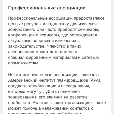
Профессиональные ассоциации
Профессиональные ассоциации предоставляют
ценные ресурсы и поддержку для изучения
зонирования. Они часто проводят семинары,
конференции и вебинары, где обсуждаются
актуальные вопросы и изменения в
законодательстве. Членство в таких
ассоциациях может дать доступ к
специализированным материалам и сетевым
возможностям.
Некоторые известные ассоциации, такие как
Американский институт планировщиков (APA),
предлагают публикации и исследования,
которые могут углубить понимание
зонирования и его влияния на развитие
сообществ. Участие в таких организациях также
может помочь в налаживании контактов с
профессионалами в данной области.