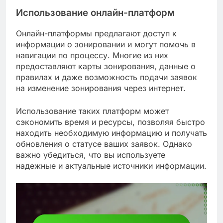
Использование онлайн-платформ
Онлайн-платформы предлагают доступ к
информации о зонировании и могут помочь в
навигации по процессу. Многие из них
предоставляют карты зонирования, данные о
правилах и даже возможность подачи заявок
на изменение зонирования через интернет.
Использование таких платформ может
сэкономить время и ресурсы, позволяя быстро
находить необходимую информацию и получать
обновления о статусе ваших заявок. Однако
важно убедиться, что вы используете
надежные и актуальные источники информации.