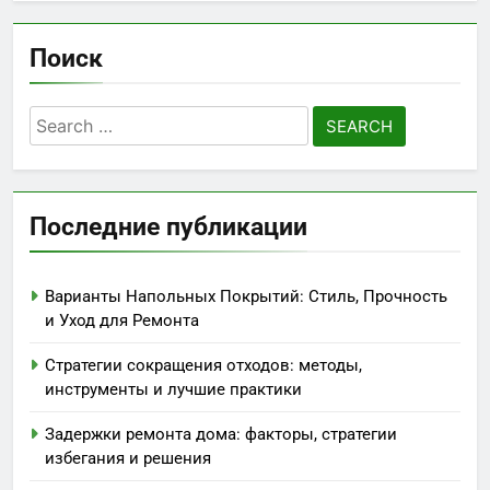
Поиск
Search
for:
Последние публикации
Варианты Напольных Покрытий: Стиль, Прочность
и Уход для Ремонта
Стратегии сокращения отходов: методы,
инструменты и лучшие практики
Задержки ремонта дома: факторы, стратегии
избегания и решения