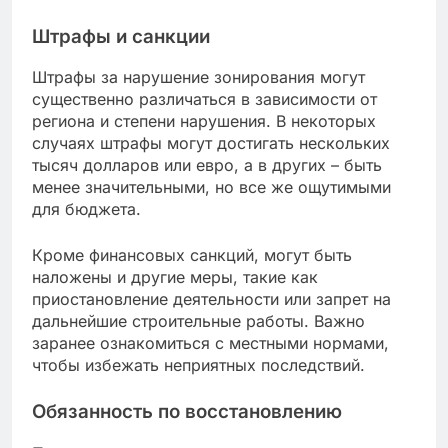
Штрафы и санкции
Штрафы за нарушение зонирования могут
существенно различаться в зависимости от
региона и степени нарушения. В некоторых
случаях штрафы могут достигать нескольких
тысяч долларов или евро, а в других – быть
менее значительными, но все же ощутимыми
для бюджета.
Кроме финансовых санкций, могут быть
наложены и другие меры, такие как
приостановление деятельности или запрет на
дальнейшие строительные работы. Важно
заранее ознакомиться с местными нормами,
чтобы избежать неприятных последствий.
Обязанность по восстановлению