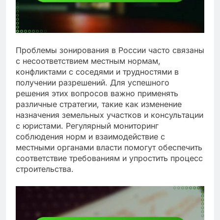
Проблемы зонирования в России часто связаны
с несоответствием местным нормам,
конфликтами с соседями и трудностями в
получении разрешений. Для успешного
решения этих вопросов важно применять
различные стратегии, такие как изменение
назначения земельных участков и консультации
с юристами. Регулярный мониторинг
соблюдения норм и взаимодействие с
местными органами власти помогут обеспечить
соответствие требованиям и упростить процесс
строительства.