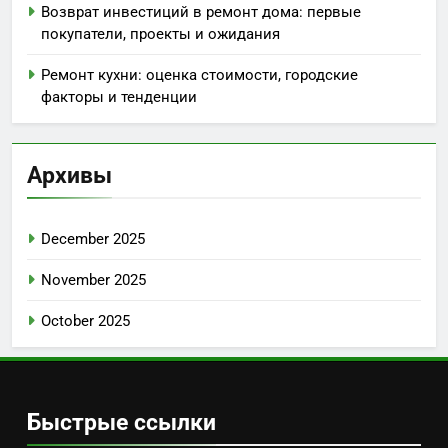
Возврат инвестиций в ремонт дома: первые
покупатели, проекты и ожидания
Ремонт кухни: оценка стоимости, городские
факторы и тенденции
Архивы
December 2025
November 2025
October 2025
Быстрые ссылки