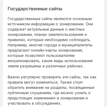
Государственные сайты
Государственные сайты являются основным
источником информации о зонировании. Они
содержат актуальные данные о местных
зонировании, планах землепользования и
правилах, которые необходимо соблюдать.
Например, многие города и муниципалитеты
предлагают онлайн-карты зонирования,
которые позволяют пользователям
визуализировать, какие виды использования
земли разрешены в различных районах.
Важно регулярно проверять эти сайты, так как
правила могут изменяться. Также стоит
обратить внимание на разделы, посвященные
публичным слушаниям, где можно узнать о
предстоящих изменениях в зонировании и
участвовать в обсуждениях.