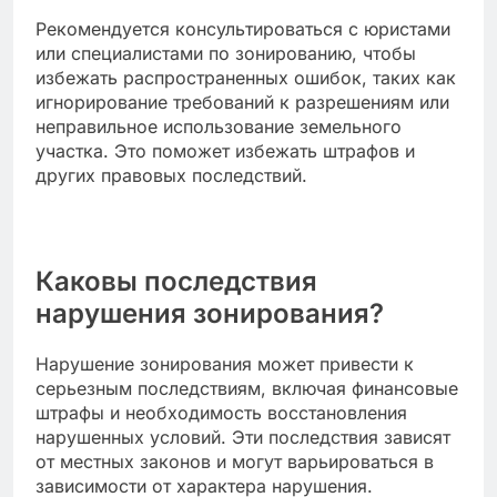
Рекомендуется консультироваться с юристами
или специалистами по зонированию, чтобы
избежать распространенных ошибок, таких как
игнорирование требований к разрешениям или
неправильное использование земельного
участка. Это поможет избежать штрафов и
других правовых последствий.
Каковы последствия
нарушения зонирования?
Нарушение зонирования может привести к
серьезным последствиям, включая финансовые
штрафы и необходимость восстановления
нарушенных условий. Эти последствия зависят
от местных законов и могут варьироваться в
зависимости от характера нарушения.