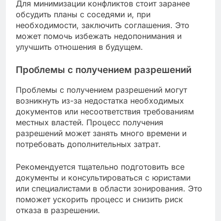
Для минимизации конфликтов стоит заранее
обсудить планы с соседями и, при
необходимости, заключить соглашения. Это
может помочь избежать недопонимания и
улучшить отношения в будущем.
Проблемы с получением разрешений
Проблемы с получением разрешений могут
возникнуть из-за недостатка необходимых
документов или несоответствия требованиям
местных властей. Процесс получения
разрешений может занять много времени и
потребовать дополнительных затрат.
Рекомендуется тщательно подготовить все
документы и консультироваться с юристами
или специалистами в области зонирования. Это
поможет ускорить процесс и снизить риск
отказа в разрешении.