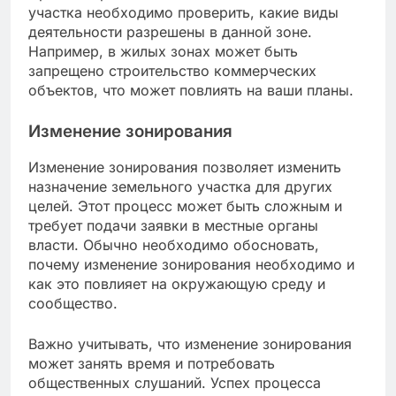
участка необходимо проверить, какие виды
деятельности разрешены в данной зоне.
Например, в жилых зонах может быть
запрещено строительство коммерческих
объектов, что может повлиять на ваши планы.
Изменение зонирования
Изменение зонирования позволяет изменить
назначение земельного участка для других
целей. Этот процесс может быть сложным и
требует подачи заявки в местные органы
власти. Обычно необходимо обосновать,
почему изменение зонирования необходимо и
как это повлияет на окружающую среду и
сообщество.
Важно учитывать, что изменение зонирования
может занять время и потребовать
общественных слушаний. Успех процесса