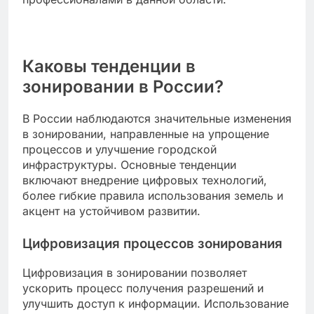
Каковы тенденции в
зонировании в России?
В России наблюдаются значительные изменения
в зонировании, направленные на упрощение
процессов и улучшение городской
инфраструктуры. Основные тенденции
включают внедрение цифровых технологий,
более гибкие правила использования земель и
акцент на устойчивом развитии.
Цифровизация процессов зонирования
Цифровизация в зонировании позволяет
ускорить процесс получения разрешений и
улучшить доступ к информации. Использование