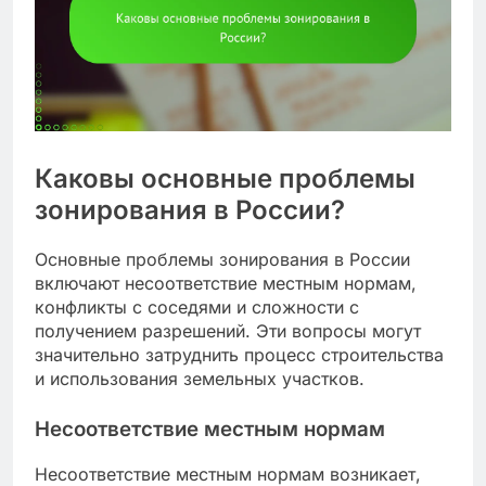
Каковы основные проблемы
зонирования в России?
Основные проблемы зонирования в России
включают несоответствие местным нормам,
конфликты с соседями и сложности с
получением разрешений. Эти вопросы могут
значительно затруднить процесс строительства
и использования земельных участков.
Несоответствие местным нормам
Несоответствие местным нормам возникает,