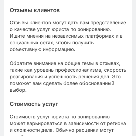
Отзывы клиентов
Отзывы клиентов могут дать вам представление
о качестве услуг юриста по зонированию.
Ищите мнения на независимых платформах и в
социальных сетях, чтобы получить
объективную информацию.
Обратите внимание на общие темы в отзывах,
такие как уровень профессионализма, скорость
реагирования и успешность решения дел. Это
поможет вам сделать более обоснованный
выбор.
Стоимость услуг
Стоимость услуг юриста по зонированию
может варьироваться в зависимости от региона
и сложности дела. Обычно расценки могут