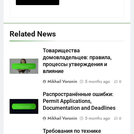
Related News
Товарищества
домовладельцев: правила,
процессы утверждения и
влияние
Mikhail Voronin
5 months ago
0
Распространённые ошибки:
Permit Applications,
Documentation and Deadlines
Mikhail Voronin
5 months ago
0
Требования по технике