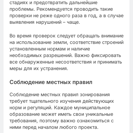
стадиях и предотвратить дальнейшие
проблемы. Рекомендуется проводить такие
проверки не реже одного раза в год, а в случае
выявления нарушений – чаще.
Во время проверок следует обращать внимание
на использование земли, соответствие строений
установленным нормам и наличие
необходимых разрешений. Важно фиксировать
все обнаруженные несоответствия и принимать
меры для их устранения.
Соблюдение местных правил
Соблюдение местных правил зонирования
требует тщательного изучения действующих
норм и регуляций. Каждое муниципальное
образование может иметь свои уникальные
требования, поэтому важно ознакомиться с
ними перед началом любого проекта.