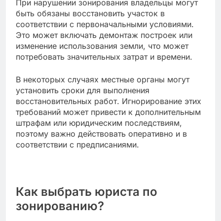
При нарушении зонирования владельцы могут
быть обязаны восстановить участок в
соответствии с первоначальными условиями.
Это может включать демонтаж построек или
изменение использования земли, что может
потребовать значительных затрат и времени.
В некоторых случаях местные органы могут
установить сроки для выполнения
восстановительных работ. Игнорирование этих
требований может привести к дополнительным
штрафам или юридическим последствиям,
поэтому важно действовать оперативно и в
соответствии с предписаниями.
Как выбрать юриста по
зонированию?