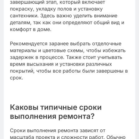
завершающий этап, который включает
покраску, укладку полов и установку
сантехники. Здесь важно уделить внимание
деталям, так как они определяют общий вид и
комфорт в доме.
Рекомендуется заранее выбрать отделочные
материалы и цветовые схемы, чтобы избежать
задержек в процессе. Также стоит учитывать
время высыхания и установки различных
покрытий, чтобы все работы были завершены в
срок.
Каковы типичные сроки
выполнения ремонта?
Сроки выполнения ремонта зависят от
масштаба проекта и сложности работ. Обычно