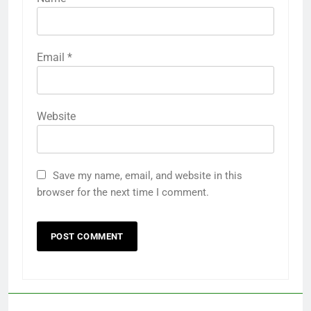
Email
*
Website
Save my name, email, and website in this
browser for the next time I comment.