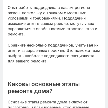
Опыт работы подрядчика в вашем регионе
важен, поскольку он знаком с местными
условиями и требованиями. Подрядчики,
имеющие опыт в вашем районе, могут лучше
справляться с особенностями строительства и
ремонта.
Сравните несколько подрядчиков, учитывая их
опыт и завершенные проекты. Это поможет вам
выбрать наиболее подходящего специалиста
для вашего ремонта.
Каковы основные этапы
ремонта дома?
Основные этапы ремонта дома включают
подготовку и планирование, строительные