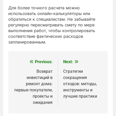
Для более точного расчета можно
использовать онлайн-калькуляторы или
обратиться к специалистам. Не забывайте
регулярно пересматривать смету по мере
выполнения работ, чтобы контролировать
соответствие фактических расходов
запланированным.
Previous:
Next:
Post
navigation
Возврат
Стратегии
инвестиций в
сокращения
ремонт дома:
отходов: методы,
первые покупатели,
инструменты и
проекты и
лучшие практики
ожидания