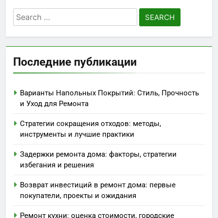
Search
for:
Последние публикации
Варианты Напольных Покрытий: Стиль, Прочность
и Уход для Ремонта
Стратегии сокращения отходов: методы,
инструменты и лучшие практики
Задержки ремонта дома: факторы, стратегии
избегания и решения
Возврат инвестиций в ремонт дома: первые
покупатели, проекты и ожидания
Ремонт кухни: оценка стоимости, городские