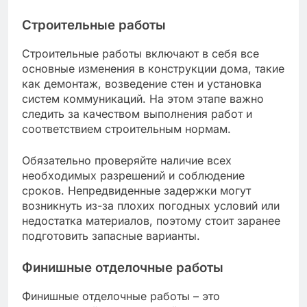
Строительные работы
Строительные работы включают в себя все
основные изменения в конструкции дома, такие
как демонтаж, возведение стен и установка
систем коммуникаций. На этом этапе важно
следить за качеством выполнения работ и
соответствием строительным нормам.
Обязательно проверяйте наличие всех
необходимых разрешений и соблюдение
сроков. Непредвиденные задержки могут
возникнуть из-за плохих погодных условий или
недостатка материалов, поэтому стоит заранее
подготовить запасные варианты.
Финишные отделочные работы
Финишные отделочные работы – это