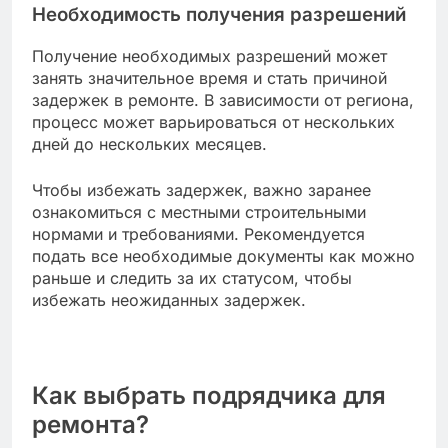
Необходимость получения разрешений
Получение необходимых разрешений может
занять значительное время и стать причиной
задержек в ремонте. В зависимости от региона,
процесс может варьироваться от нескольких
дней до нескольких месяцев.
Чтобы избежать задержек, важно заранее
ознакомиться с местными строительными
нормами и требованиями. Рекомендуется
подать все необходимые документы как можно
раньше и следить за их статусом, чтобы
избежать неожиданных задержек.
Как выбрать подрядчика для
ремонта?