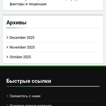
факторы и тенденции
Архивы
December 2025
November 2025
October 2025
Быстрые ссылки
Свяжитесь с нами
Условия использования