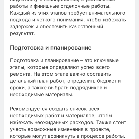
работы и финишные отделочные работы.
Каждый из этих этапов требует внимательного
подхода и четкого понимания, чтобы избежать
задержек и обеспечить качественный
результат.
Подготовка и планирование
Подготовка и планирование – это ключевые
этапы, которые определяют успех всего
ремонта. На этом этапе важно составить
детальный план работ, определить бюджет и
сроки, а также выбрать подрядчиков и
необходимые материалы.
Рекомендуется создать список всех
необходимых работ и материалов, чтобы
избежать неожиданных расходов. Также стоит
учесть возможные изменения в проекте,
которые могут возникнуть в процессе работы.