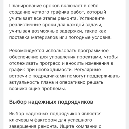
Планирование сроков включает в себя
создание четкого графика работ, который
учитывает все этапы ремонта. Установите
реалистичные сроки для каждой задачи,
учитывая возможные задержки, такие как
поставка материалов или погодные условия.
Рекомендуется использовать программное
обеспечение для управления проектами, чтобы
отслеживать прогресс и вносить изменения в
график при необходимости. Регулярные
встречи с подрядчиками помогут поддерживать
актуальность плана и оперативно решать
возникающие проблемы.
Выбор надежных подрядчиков
Выбор надежных подрядчиков является
ключевым фактором для успешного
завершения ремонта. Ищите компании с