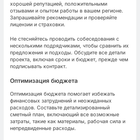
хорошей репутацией, положительными
отзывами и опытом работы в вашем регионе.
Запрашивайте рекомендации и проверяйте
лицензии и страховки.
Не стесняйтесь проводить собеседования с
несколькими подрядчиками, чтобы сравнить их
предложения и подходы. Обсудите все детали
проекта, включая сроки и бюджет, прежде чем
подписывать контракт.
Оптимизация бюджета
Оптимизация бюджета помогает избежать
финансовых затруднений и неожиданных
расходов. Составьте детализированный
сметный план, включающий все возможные
затраты, такие как материалы, рабочая сила и
непредвиденные расходы.