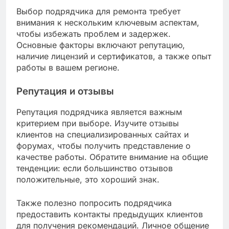
Выбор подрядчика для ремонта требует
внимания к нескольким ключевым аспектам,
чтобы избежать проблем и задержек.
Основные факторы включают репутацию,
наличие лицензий и сертификатов, а также опыт
работы в вашем регионе.
Репутация и отзывы
Репутация подрядчика является важным
критерием при выборе. Изучите отзывы
клиентов на специализированных сайтах и
форумах, чтобы получить представление о
качестве работы. Обратите внимание на общие
тенденции: если большинство отзывов
положительные, это хороший знак.
Также полезно попросить подрядчика
предоставить контакты предыдущих клиентов
для получения рекомендаций. Личное общение