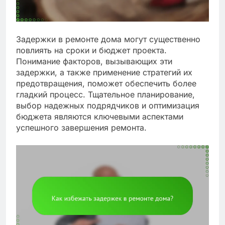
Задержки в ремонте дома могут существенно
повлиять на сроки и бюджет проекта.
Понимание факторов, вызывающих эти
задержки, а также применение стратегий их
предотвращения, поможет обеспечить более
гладкий процесс. Тщательное планирование,
выбор надежных подрядчиков и оптимизация
бюджета являются ключевыми аспектами
успешного завершения ремонта.