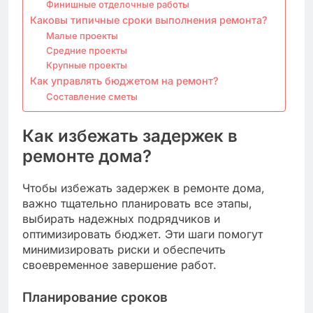
Финишные отделочные работы
Каковы типичные сроки выполнения ремонта?
Малые проекты
Средние проекты
Крупные проекты
Как управлять бюджетом на ремонт?
Составление сметы
Как избежать задержек в
ремонте дома?
Чтобы избежать задержек в ремонте дома,
важно тщательно планировать все этапы,
выбирать надежных подрядчиков и
оптимизировать бюджет. Эти шаги помогут
минимизировать риски и обеспечить
своевременное завершение работ.
Планирование сроков