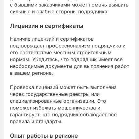
с бывшими заказчиками может помочь выявить
сильные и слабые стороны подрядчика.
Лицензии и сертификаты
Наличие лицензий и сертификатов
подтверждает профессионализм подрядчика и
его соответствие местным строительным
нормам. Убедитесь, что подрядчик имеет все
необходимые документы для выполнения работ
в вашем регионе.
Проверка лицензий может быть выполнена
через государственные реестры или
специализированные организации. Это
поможет избежать мошенничества и
гарантирует, что подрядчик соблюдает все
правила и стандарты.
Опыт работы в регионе