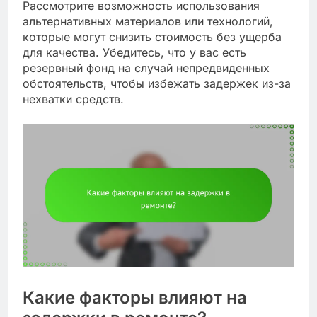
Рассмотрите возможность использования
альтернативных материалов или технологий,
которые могут снизить стоимость без ущерба
для качества. Убедитесь, что у вас есть
резервный фонд на случай непредвиденных
обстоятельств, чтобы избежать задержек из-за
нехватки средств.
Какие факторы влияют на