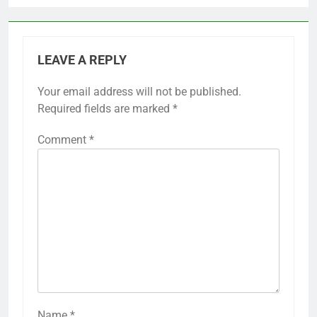
LEAVE A REPLY
Your email address will not be published.
Required fields are marked
*
Comment
*
Name
*