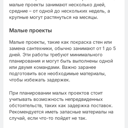
малые проекты занимают несколько дней,
средние – от одной до нескольких недель, а
крупные могут растянуться на месяцы.
Малые проекты
Малые проекты, такие как покраска стен или
замена сантехники, обычно занимают от 1 до 5
дней. Эти работы требуют минимального
планирования и могут быть выполнены одной
или двумя командами. Важно заранее
подготовить все необходимые материалы,
чтобы избежать задержек.
При планировании малых проектов стоит
учитывать возможность непредвиденных
обстоятельств, таких как задержка поставок.
Рекомендуется иметь запасные материалы на
случай, если что-то пойдет не так.