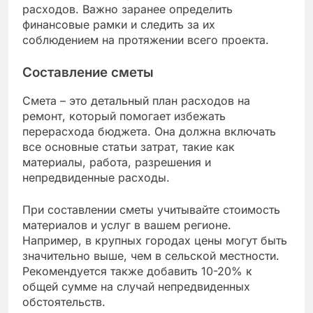
расходов. Важно заранее определить
финансовые рамки и следить за их
соблюдением на протяжении всего проекта.
Составление сметы
Смета – это детальный план расходов на
ремонт, который помогает избежать
перерасхода бюджета. Она должна включать
все основные статьи затрат, такие как
материалы, работа, разрешения и
непредвиденные расходы.
При составлении сметы учитывайте стоимость
материалов и услуг в вашем регионе.
Например, в крупных городах цены могут быть
значительно выше, чем в сельской местности.
Рекомендуется также добавить 10-20% к
общей сумме на случай непредвиденных
обстоятельств.