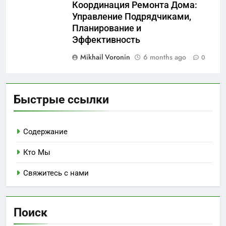
Координация Ремонта Дома:
Управление Подрядчиками,
Планирование и
Эффективность
Mikhail Voronin
6 months ago
0
Быстрые ссылки
Содержание
Кто Мы
Свяжитесь с нами
Поиск