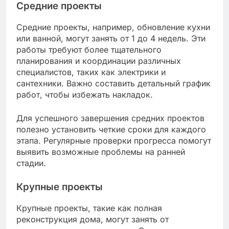
Средние проекты
Средние проекты, например, обновление кухни
или ванной, могут занять от 1 до 4 недель. Эти
работы требуют более тщательного
планирования и координации различных
специалистов, таких как электрики и
сантехники. Важно составить детальный график
работ, чтобы избежать накладок.
Для успешного завершения средних проектов
полезно установить четкие сроки для каждого
этапа. Регулярные проверки прогресса помогут
выявить возможные проблемы на ранней
стадии.
Крупные проекты
Крупные проекты, такие как полная
реконструкция дома, могут занять от