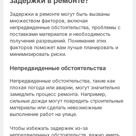
задержки в ремонте?
Задержки в ремонте могут быть вызваны
множеством факторов, включая
непредвиденные обстоятельства, проблемы с
поставками материалов и необходимость
получения разрешений. Понимание этих
факторов поможет вам лучше планировать и
минимизировать риски.
Непредвиденные обстоятельства
Непредвиденные обстоятельства, такие как
плохая погода или аварии, могут значительно
замедлить процесс ремонта. Например,
сильные дожди могут повредить строительные
материалы или сделать невозможным
выполнение работ на улице.
Чтобы избежать задержек из-за
непредвиденных обстоятельств, важно иметь