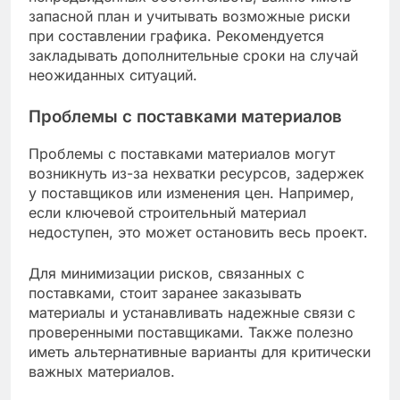
запасной план и учитывать возможные риски
при составлении графика. Рекомендуется
закладывать дополнительные сроки на случай
неожиданных ситуаций.
Проблемы с поставками материалов
Проблемы с поставками материалов могут
возникнуть из-за нехватки ресурсов, задержек
у поставщиков или изменения цен. Например,
если ключевой строительный материал
недоступен, это может остановить весь проект.
Для минимизации рисков, связанных с
поставками, стоит заранее заказывать
материалы и устанавливать надежные связи с
проверенными поставщиками. Также полезно
иметь альтернативные варианты для критически
важных материалов.