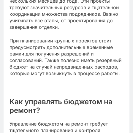
нескольких месяцев до года. Эти проекты
требуют значительных ресурсов и тщательной
координации множества подрядчиков. Важно
учитывать все этапы, от проектирования до
завершения отделки.
При планировании крупных проектов стоит
предусмотреть дополнительные временные
рамки для получения разрешений и
согласований. Также полезно иметь резервный
бюджет на случай непредвиденных расходов,
которые могут возникнуть в процессе работы.
Как управлять бюджетом на
ремонт?
Управление бюджетом на ремонт требует
тщательного планирования и контроля