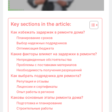
Key sections in the article:
Как избежать задержек в ремонте дома?
Планирование сроков
Выбор надежных подрядчиков
Оптимизация бюджета
Какие факторы влияют на задержки в ремонте?
Непредвиденные обстоятельства
Проблемы с поставками материалов
Необходимость получения разрешений
Как выбрать подрядчика для ремонта?
Репутация и отзывы
Лицензии и сертификаты
Опыт работы в регионе
Каковы основные этапы ремонта дома?
Подготовка и планирование
Строительные работы