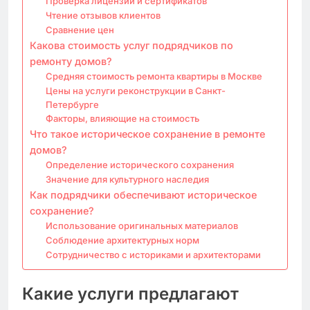
Проверка лицензий и сертификатов
Чтение отзывов клиентов
Сравнение цен
Какова стоимость услуг подрядчиков по
ремонту домов?
Средняя стоимость ремонта квартиры в Москве
Цены на услуги реконструкции в Санкт-
Петербурге
Факторы, влияющие на стоимость
Что такое историческое сохранение в ремонте
домов?
Определение исторического сохранения
Значение для культурного наследия
Как подрядчики обеспечивают историческое
сохранение?
Использование оригинальных материалов
Соблюдение архитектурных норм
Сотрудничество с историками и архитекторами
Какие услуги предлагают