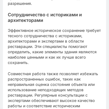
разрешения.
Сотрудничество с историками и
архитекторами
Эффективное историческое сохранение требует
тесного сотрудничества с историками,
архитекторами и экспертами в области
реставрации. Эти специалисты помогают
определить, какие элементы здания являются
наиболее ценными и как их лучше всего
сохранить.
Совместная работа также позволяет избежать
распространенных ошибок, таких как
неправильная оценка состояния объекта или
использование неподходящих методов
реставрации. Регулярные консультации с
экспертами обеспечивают высокое качество
работы и соответствие историческим