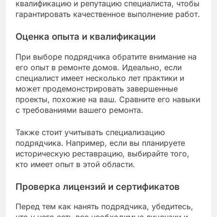
квалификацию и репутацию специалиста, чтобы
гарантировать качественное выполнение работ.
Оценка опыта и квалификации
При выборе подрядчика обратите внимание на
его опыт в ремонте домов. Идеально, если
специалист имеет несколько лет практики и
может продемонстрировать завершенные
проекты, похожие на ваш. Сравните его навыки
с требованиями вашего ремонта.
Также стоит учитывать специализацию
подрядчика. Например, если вы планируете
историческую реставрацию, выбирайте того,
кто имеет опыт в этой области.
Проверка лицензий и сертификатов
Перед тем как нанять подрядчика, убедитесь,