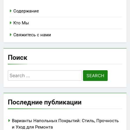
Содержание
Кто Мы
Свяжитесь с нами
Поиск
Search
for:
Последние публикации
Варианты Напольных Покрытий: Стиль, Прочность
и Уход для Ремонта