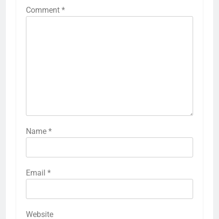
Comment
*
Name
*
Email
*
Website