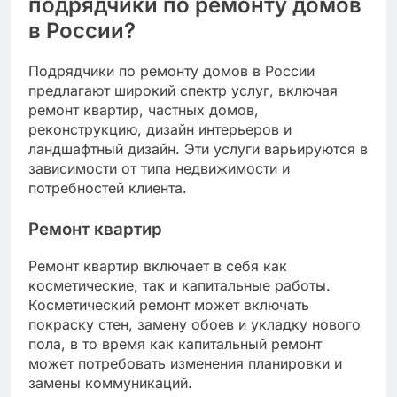
подрядчики по ремонту домов
в России?
Подрядчики по ремонту домов в России
предлагают широкий спектр услуг, включая
ремонт квартир, частных домов,
реконструкцию, дизайн интерьеров и
ландшафтный дизайн. Эти услуги варьируются в
зависимости от типа недвижимости и
потребностей клиента.
Ремонт квартир
Ремонт квартир включает в себя как
косметические, так и капитальные работы.
Косметический ремонт может включать
покраску стен, замену обоев и укладку нового
пола, в то время как капитальный ремонт
может потребовать изменения планировки и
замены коммуникаций.