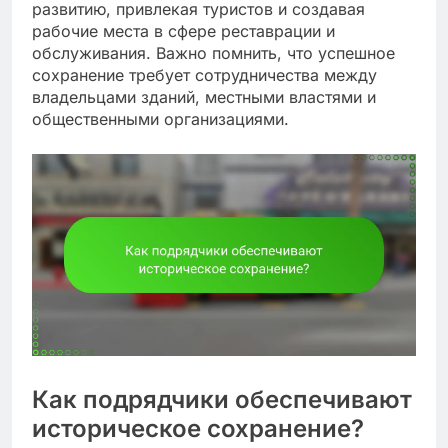
развитию, привлекая туристов и создавая
рабочие места в сфере реставрации и
обслуживания. Важно помнить, что успешное
сохранение требует сотрудничества между
владельцами зданий, местными властями и
общественными организациями.
Как подрядчики обеспечивают
историческое сохранение?