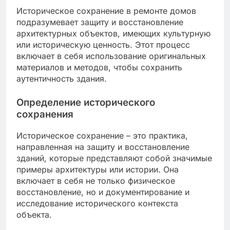
Историческое сохранение в ремонте домов
подразумевает защиту и восстановление
архитектурных объектов, имеющих культурную
или историческую ценность. Этот процесс
включает в себя использование оригинальных
материалов и методов, чтобы сохранить
аутентичность здания.
Определение исторического
сохранения
Историческое сохранение – это практика,
направленная на защиту и восстановление
зданий, которые представляют собой значимые
примеры архитектуры или истории. Она
включает в себя не только физическое
восстановление, но и документирование и
исследование исторического контекста
объекта.