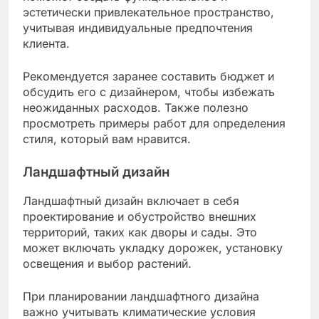
эстетически привлекательное пространство,
учитывая индивидуальные предпочтения
клиента.
Рекомендуется заранее составить бюджет и
обсудить его с дизайнером, чтобы избежать
неожиданных расходов. Также полезно
просмотреть примеры работ для определения
стиля, который вам нравится.
Ландшафтный дизайн
Ландшафтный дизайн включает в себя
проектирование и обустройство внешних
территорий, таких как дворы и сады. Это
может включать укладку дорожек, установку
освещения и выбор растений.
При планировании ландшафтного дизайна
важно учитывать климатические условия