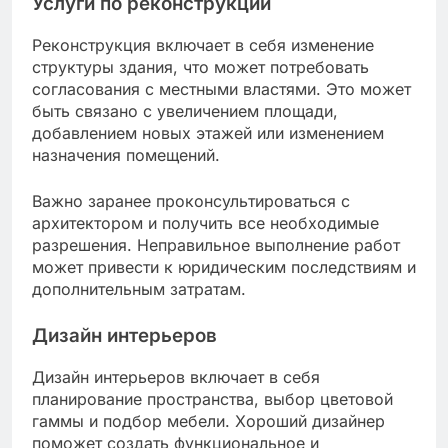
Услуги по реконструкции
Реконструкция включает в себя изменение
структуры здания, что может потребовать
согласования с местными властями. Это может
быть связано с увеличением площади,
добавлением новых этажей или изменением
назначения помещений.
Важно заранее проконсультироваться с
архитектором и получить все необходимые
разрешения. Неправильное выполнение работ
может привести к юридическим последствиям и
дополнительным затратам.
Дизайн интерьеров
Дизайн интерьеров включает в себя
планирование пространства, выбор цветовой
гаммы и подбор мебели. Хороший дизайнер
поможет создать функциональное и