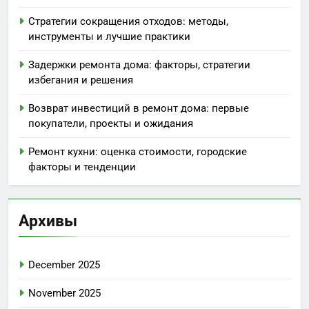
Стратегии сокращения отходов: методы,
инструменты и лучшие практики
Задержки ремонта дома: факторы, стратегии
избегания и решения
Возврат инвестиций в ремонт дома: первые
покупатели, проекты и ожидания
Ремонт кухни: оценка стоимости, городские
факторы и тенденции
Архивы
December 2025
November 2025