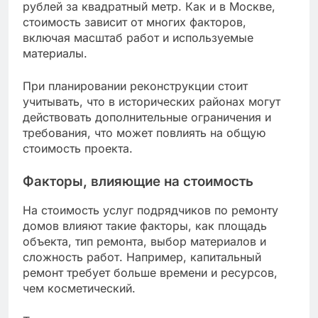
рублей за квадратный метр. Как и в Москве,
стоимость зависит от многих факторов,
включая масштаб работ и используемые
материалы.
При планировании реконструкции стоит
учитывать, что в исторических районах могут
действовать дополнительные ограничения и
требования, что может повлиять на общую
стоимость проекта.
Факторы, влияющие на стоимость
На стоимость услуг подрядчиков по ремонту
домов влияют такие факторы, как площадь
объекта, тип ремонта, выбор материалов и
сложность работ. Например, капитальный
ремонт требует больше времени и ресурсов,
чем косметический.