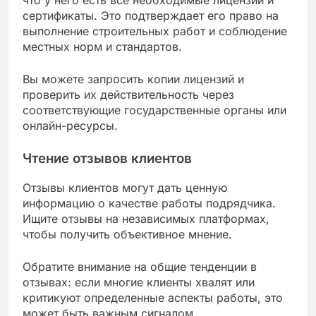
что у него есть все необходимые лицензии и
сертификаты. Это подтверждает его право на
выполнение строительных работ и соблюдение
местных норм и стандартов.
Вы можете запросить копии лицензий и
проверить их действительность через
соответствующие государственные органы или
онлайн-ресурсы.
Чтение отзывов клиентов
Отзывы клиентов могут дать ценную
информацию о качестве работы подрядчика.
Ищите отзывы на независимых платформах,
чтобы получить объективное мнение.
Обратите внимание на общие тенденции в
отзывах: если многие клиенты хвалят или
критикуют определенные аспекты работы, это
может быть важным сигналом.