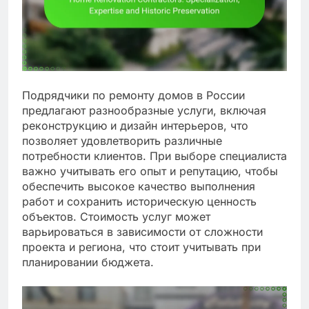
Подрядчики по ремонту домов в России
предлагают разнообразные услуги, включая
реконструкцию и дизайн интерьеров, что
позволяет удовлетворить различные
потребности клиентов. При выборе специалиста
важно учитывать его опыт и репутацию, чтобы
обеспечить высокое качество выполнения
работ и сохранить историческую ценность
объектов. Стоимость услуг может
варьироваться в зависимости от сложности
проекта и региона, что стоит учитывать при
планировании бюджета.