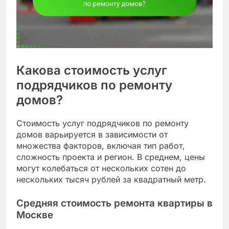
Какова стоимость услуг
подрядчиков по ремонту
домов?
Стоимость услуг подрядчиков по ремонту
домов варьируется в зависимости от
множества факторов, включая тип работ,
сложность проекта и регион. В среднем, цены
могут колебаться от нескольких сотен до
нескольких тысяч рублей за квадратный метр.
Средняя стоимость ремонта квартиры в
Москве