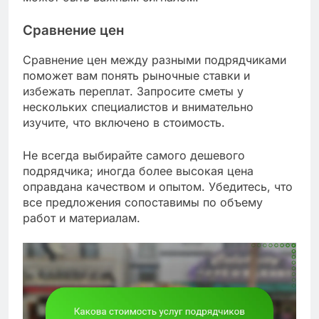
Сравнение цен
Сравнение цен между разными подрядчиками
поможет вам понять рыночные ставки и
избежать переплат. Запросите сметы у
нескольких специалистов и внимательно
изучите, что включено в стоимость.
Не всегда выбирайте самого дешевого
подрядчика; иногда более высокая цена
оправдана качеством и опытом. Убедитесь, что
все предложения сопоставимы по объему
работ и материалам.