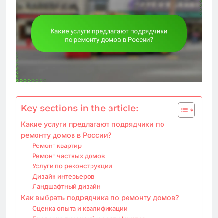
Key sections in the article:
Какие услуги предлагают подрядчики по
ремонту домов в России?
Ремонт квартир
Ремонт частных домов
Услуги по реконструкции
Дизайн интерьеров
Ландшафтный дизайн
Как выбрать подрядчика по ремонту домов?
Оценка опыта и квалификации