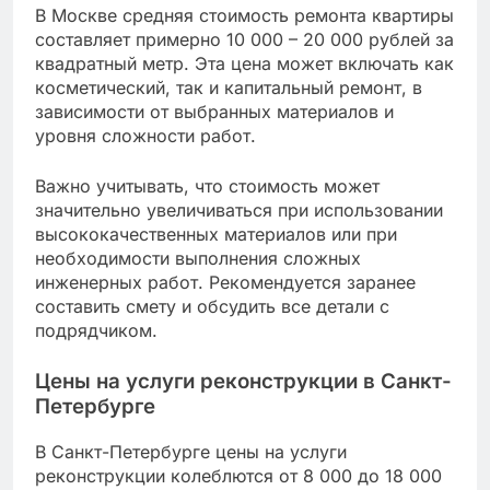
В Москве средняя стоимость ремонта квартиры
составляет примерно 10 000 – 20 000 рублей за
квадратный метр. Эта цена может включать как
косметический, так и капитальный ремонт, в
зависимости от выбранных материалов и
уровня сложности работ.
Важно учитывать, что стоимость может
значительно увеличиваться при использовании
высококачественных материалов или при
необходимости выполнения сложных
инженерных работ. Рекомендуется заранее
составить смету и обсудить все детали с
подрядчиком.
Цены на услуги реконструкции в Санкт-
Петербурге
В Санкт-Петербурге цены на услуги
реконструкции колеблются от 8 000 до 18 000