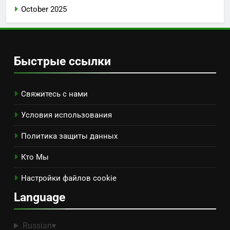
October 2025
Быстрые ссылки
Свяжитесь с нами
Условия использования
Политика защиты данных
Кто Мы
Настройки файлов cookie
Language
Russian
▾