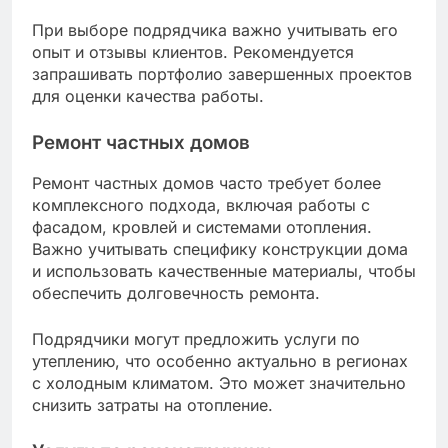
При выборе подрядчика важно учитывать его
опыт и отзывы клиентов. Рекомендуется
запрашивать портфолио завершенных проектов
для оценки качества работы.
Ремонт частных домов
Ремонт частных домов часто требует более
комплексного подхода, включая работы с
фасадом, кровлей и системами отопления.
Важно учитывать специфику конструкции дома
и использовать качественные материалы, чтобы
обеспечить долговечность ремонта.
Подрядчики могут предложить услуги по
утеплению, что особенно актуально в регионах
с холодным климатом. Это может значительно
снизить затраты на отопление.