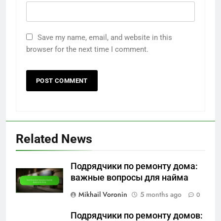
Save my name, email, and website in this
browser for the next time I comment.
Related News
Подрядчики по ремонту дома:
важные вопросы для найма
Mikhail Voronin
5 months ago
0
Подрядчики по ремонту домов: