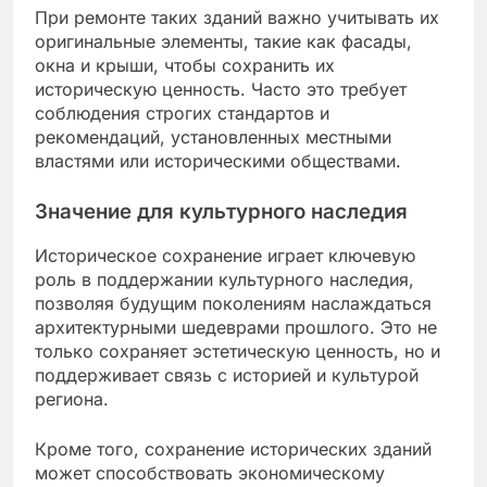
При ремонте таких зданий важно учитывать их
оригинальные элементы, такие как фасады,
окна и крыши, чтобы сохранить их
историческую ценность. Часто это требует
соблюдения строгих стандартов и
рекомендаций, установленных местными
властями или историческими обществами.
Значение для культурного наследия
Историческое сохранение играет ключевую
роль в поддержании культурного наследия,
позволяя будущим поколениям наслаждаться
архитектурными шедеврами прошлого. Это не
только сохраняет эстетическую ценность, но и
поддерживает связь с историей и культурой
региона.
Кроме того, сохранение исторических зданий
может способствовать экономическому