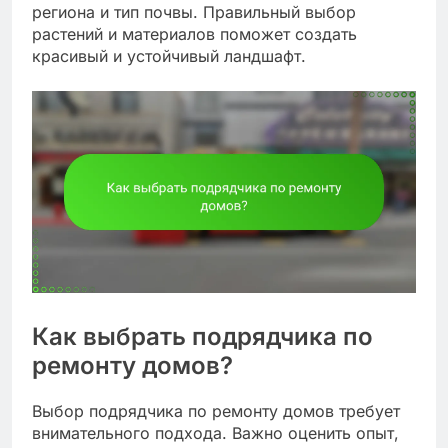
региона и тип почвы. Правильный выбор
растений и материалов поможет создать
красивый и устойчивый ландшафт.
Как выбрать подрядчика по
ремонту домов?
Выбор подрядчика по ремонту домов требует
внимательного подхода. Важно оценить опыт,