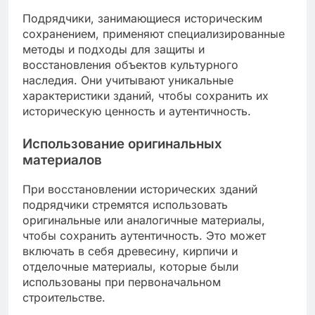
Подрядчики, занимающиеся историческим
сохранением, применяют специализированные
методы и подходы для защиты и
восстановления объектов культурного
наследия. Они учитывают уникальные
характеристики зданий, чтобы сохранить их
историческую ценность и аутентичность.
Использование оригинальных
материалов
При восстановлении исторических зданий
подрядчики стремятся использовать
оригинальные или аналогичные материалы,
чтобы сохранить аутентичность. Это может
включать в себя древесину, кирпичи и
отделочные материалы, которые были
использованы при первоначальном
строительстве.