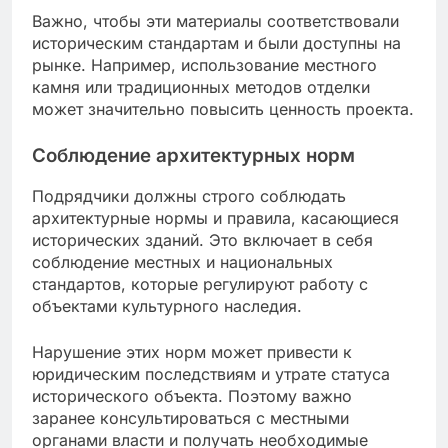
Важно, чтобы эти материалы соответствовали
историческим стандартам и были доступны на
рынке. Например, использование местного
камня или традиционных методов отделки
может значительно повысить ценность проекта.
Соблюдение архитектурных норм
Подрядчики должны строго соблюдать
архитектурные нормы и правила, касающиеся
исторических зданий. Это включает в себя
соблюдение местных и национальных
стандартов, которые регулируют работу с
объектами культурного наследия.
Нарушение этих норм может привести к
юридическим последствиям и утрате статуса
исторического объекта. Поэтому важно
заранее консультироваться с местными
органами власти и получать необходимые