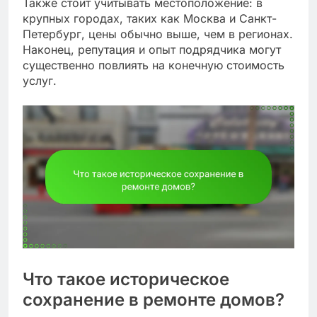
Также стоит учитывать местоположение: в
крупных городах, таких как Москва и Санкт-
Петербург, цены обычно выше, чем в регионах.
Наконец, репутация и опыт подрядчика могут
существенно повлиять на конечную стоимость
услуг.
Что такое историческое
сохранение в ремонте домов?