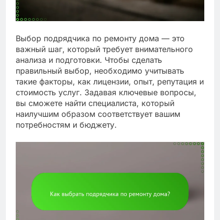
Выбор подрядчика по ремонту дома — это
важный шаг, который требует внимательного
анализа и подготовки. Чтобы сделать
правильный выбор, необходимо учитывать
такие факторы, как лицензии, опыт, репутация и
стоимость услуг. Задавая ключевые вопросы,
вы сможете найти специалиста, который
наилучшим образом соответствует вашим
потребностям и бюджету.