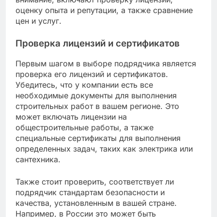
оценку опыта и репутации, а также сравнение
цен и услуг.
Проверка лицензий и сертификатов
Первым шагом в выборе подрядчика является
проверка его лицензий и сертификатов.
Убедитесь, что у компании есть все
необходимые документы для выполнения
строительных работ в вашем регионе. Это
может включать лицензии на
общестроительные работы, а также
специальные сертификаты для выполнения
определенных задач, таких как электрика или
сантехника.
Также стоит проверить, соответствует ли
подрядчик стандартам безопасности и
качества, установленным в вашей стране.
Например, в России это может быть