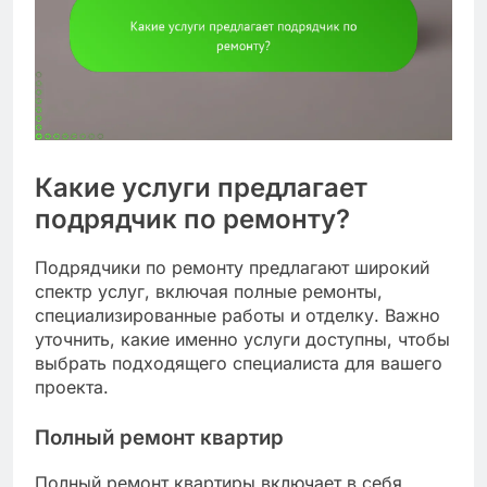
Какие услуги предлагает
подрядчик по ремонту?
Подрядчики по ремонту предлагают широкий
спектр услуг, включая полные ремонты,
специализированные работы и отделку. Важно
уточнить, какие именно услуги доступны, чтобы
выбрать подходящего специалиста для вашего
проекта.
Полный ремонт квартир
Полный ремонт квартиры включает в себя