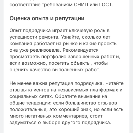
соответствие требованиям СНИП или ГОСТ.
Оценка опыта и репутации
Опыт подрядчика играет ключевую роль в
успешности ремонта. Узнайте, сколько лет
компания работает на рынке и какие проекты
она уже реализовала. Рекомендуется
просмотреть портфолио завершенных работ и,
если возможно, посетить объекты, чтобы
оценить качество выполненных работ.
Не менее важна репутация подрядчика. Читайте
отзывы клиентов на независимых платформах и
социальных сетях. Обратите внимание на
общие тенденции: если большинство отзывов
положительные, это хороший знак, но если есть
много негативных комментариев, стоит
задуматься о выборе другого подрядчика.