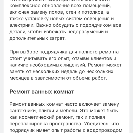
комплексное обновление всех помещений,
включая замену полов, стен и потолков, а
также установку новых систем освещения и
электрики. Важно обсудить с подрядчиком все
детали, чтобы избежать недоразумений и
дополнительных затрат.
При выборе подрядчика для полного ремонта
стоит учитывать его опыт, отзывы клиентов и
наличие необходимых лицензий. Ремонт может
занять от нескольких недель до нескольких
месяцев в зависимости от объема работ.
Ремонт ванных комнат
Ремонт ванных комнат часто включает замену
сантехники, плитки и мебели. Это может быть
как косметический ремонт, так и полная
перепланировка пространства. Убедитесь, что
подрядчик имеет опыт работы с водопроводом