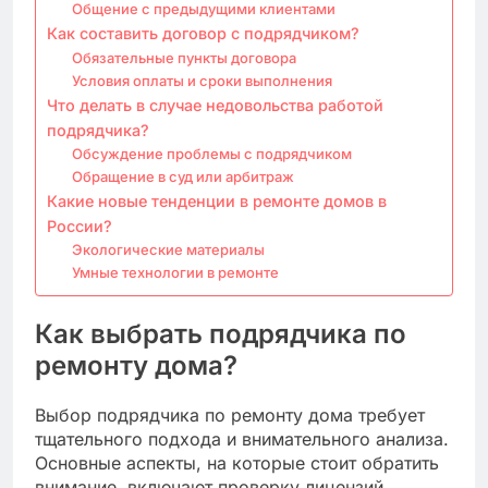
Общение с предыдущими клиентами
Как составить договор с подрядчиком?
Обязательные пункты договора
Условия оплаты и сроки выполнения
Что делать в случае недовольства работой
подрядчика?
Обсуждение проблемы с подрядчиком
Обращение в суд или арбитраж
Какие новые тенденции в ремонте домов в
России?
Экологические материалы
Умные технологии в ремонте
Как выбрать подрядчика по
ремонту дома?
Выбор подрядчика по ремонту дома требует
тщательного подхода и внимательного анализа.
Основные аспекты, на которые стоит обратить
внимание, включают проверку лицензий,