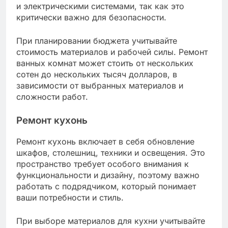
и электрическими системами, так как это
критически важно для безопасности.
При планировании бюджета учитывайте
стоимость материалов и рабочей силы. Ремонт
ванных комнат может стоить от нескольких
сотен до нескольких тысяч долларов, в
зависимости от выбранных материалов и
сложности работ.
Ремонт кухонь
Ремонт кухонь включает в себя обновление
шкафов, столешниц, техники и освещения. Это
пространство требует особого внимания к
функциональности и дизайну, поэтому важно
работать с подрядчиком, который понимает
ваши потребности и стиль.
При выборе материалов для кухни учитывайте