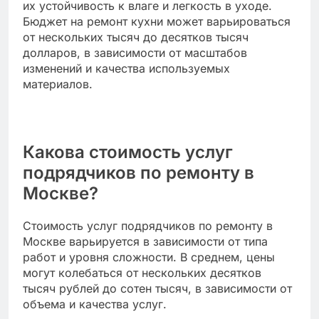
их устойчивость к влаге и легкость в уходе.
Бюджет на ремонт кухни может варьироваться
от нескольких тысяч до десятков тысяч
долларов, в зависимости от масштабов
изменений и качества используемых
материалов.
Какова стоимость услуг
подрядчиков по ремонту в