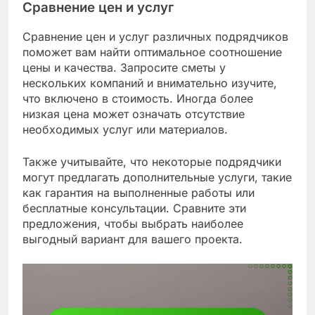
Сравнение цен и услуг
Сравнение цен и услуг различных подрядчиков
поможет вам найти оптимальное соотношение
цены и качества. Запросите сметы у
нескольких компаний и внимательно изучите,
что включено в стоимость. Иногда более
низкая цена может означать отсутствие
необходимых услуг или материалов.
Также учитывайте, что некоторые подрядчики
могут предлагать дополнительные услуги, такие
как гарантия на выполненные работы или
бесплатные консультации. Сравните эти
предложения, чтобы выбрать наиболее
выгодный вариант для вашего проекта.