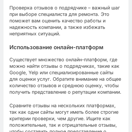
известные компании могут запрашивать более
высокие расценки за свои услуги.
Как проверить отзывы о
подрядчике?
Проверка отзывов о подрядчике – важный шаг
при выборе специалиста для ремонта. Это
поможет вам оценить качество работы и