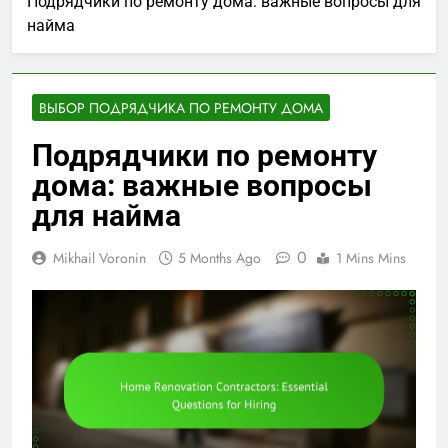
Подрядчики по ремонту дома: важные вопросы для
найма
ВЫБОР ПОДРЯДЧИКА ПО РЕМОНТУ ДОМА
Подрядчики по ремонту
дома: важные вопросы
для найма
0
Mikhail Voronin
5 Months Ago
1 Mins Mins