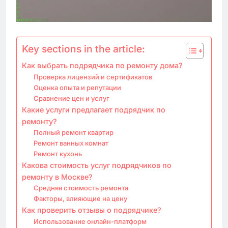
Key sections in the article:
Как выбрать подрядчика по ремонту дома?
Проверка лицензий и сертификатов
Оценка опыта и репутации
Сравнение цен и услуг
Какие услуги предлагает подрядчик по
ремонту?
Полный ремонт квартир
Ремонт ванных комнат
Ремонт кухонь
Какова стоимость услуг подрядчиков по
ремонту в Москве?
Средняя стоимость ремонта
Факторы, влияющие на цену
Как проверить отзывы о подрядчике?
Использование онлайн-платформ