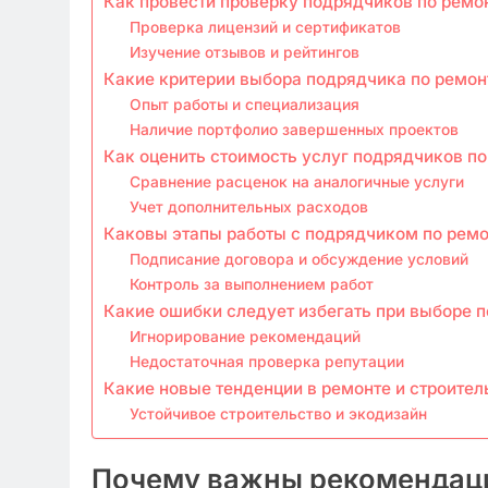
Как провести проверку подрядчиков по ремо
Проверка лицензий и сертификатов
Изучение отзывов и рейтингов
Какие критерии выбора подрядчика по ремон
Опыт работы и специализация
Наличие портфолио завершенных проектов
Как оценить стоимость услуг подрядчиков по
Сравнение расценок на аналогичные услуги
Учет дополнительных расходов
Каковы этапы работы с подрядчиком по ремо
Подписание договора и обсуждение условий
Контроль за выполнением работ
Какие ошибки следует избегать при выборе 
Игнорирование рекомендаций
Недостаточная проверка репутации
Какие новые тенденции в ремонте и строител
Устойчивое строительство и экодизайн
Почему важны рекомендаци