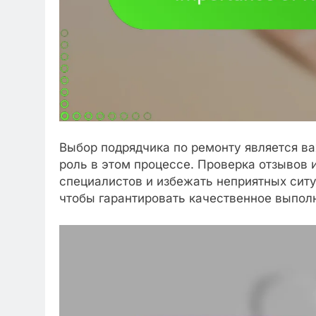
Выбор подрядчика по ремонту является в
роль в этом процессе. Проверка отзывов
специалистов и избежать неприятных ситу
чтобы гарантировать качественное выпол