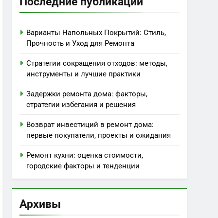
Последние публикации
Варианты Напольных Покрытий: Стиль,
Прочность и Уход для Ремонта
Стратегии сокращения отходов: методы,
инструменты и лучшие практики
Задержки ремонта дома: факторы,
стратегии избегания и решения
Возврат инвестиций в ремонт дома:
первые покупатели, проекты и ожидания
Ремонт кухни: оценка стоимости,
городские факторы и тенденции
Архивы