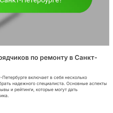
рядчиков по ремонту в Санкт-
-Петербурге включает в себя несколько
брать надежного специалиста. Основные аспекты
зывы и рейтинги, которые могут дать
ика.