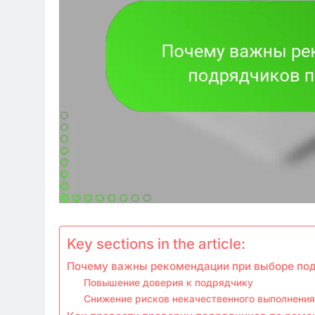
Key sections in the article:
Почему важны рекомендации при выборе под
Повышение доверия к подрядчику
Снижение рисков некачественного выполнения