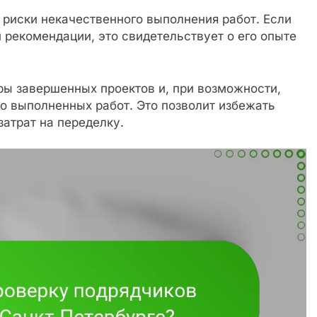
 риски некачественного выполнения работ. Если
рекомендации, это свидетельствует о его опыте
ы завершенных проектов и, при возможности,
о выполненных работ. Это позволит избежать
атрат на переделку.