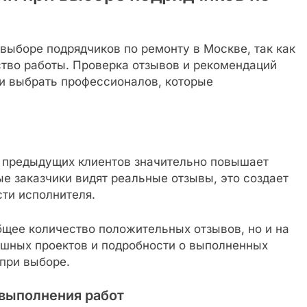
выборе подрядчиков по ремонту в Москве, так как
ство работы. Проверка отзывов и рекомендаций
 и выбрать профессионалов, которые
 предыдущих клиентов значительно повышает
ые заказчики видят реальные отзывы, это создает
ти исполнителя.
бщее количество положительных отзывов, но и на
шных проектов и подробности о выполненных
при выборе.
выполнения работ