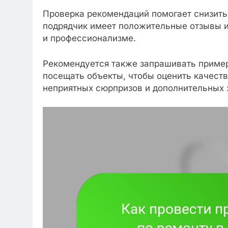
Проверка рекомендаций помогает снизить
подрядчик имеет положительные отзывы и 
и профессионализме.
Рекомендуется также запрашивать пример
посещать объекты, чтобы оценить качеств
неприятных сюрпризов и дополнительных з