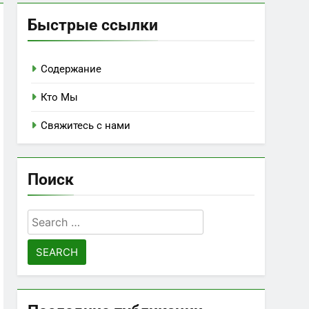
Быстрые ссылки
Содержание
Кто Мы
Свяжитесь с нами
Поиск
Search
for: