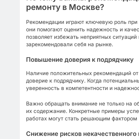
ремонту в Москве?
Рекомендации играют ключевую роль при 
они помогают оценить надежность и каче
позволяет избежать неприятных ситуаций
зарекомендовали себя на рынке.
Повышение доверия к подрядчику
Наличие положительных рекомендаций от
доверие к подрядчику. Когда потенциальн
уверенность в компетентности и надежнос
Важно обращать внимание не только на о
их содержание. Конкретные примеры успе
работах могут стать решающим фактором 
Снижение рисков некачественного 