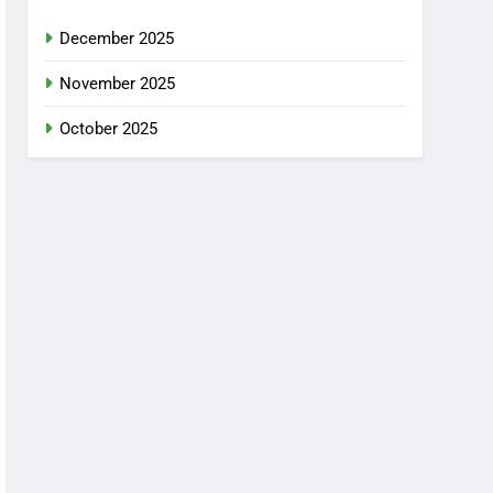
December 2025
November 2025
October 2025