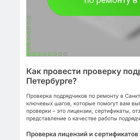
Как провести проверку под
Петербурге?
Проверка подрядчиков по ремонту в Санкт
ключевых шагов, которые помогут вам вы
проверки – это лицензии, сертификаты, от
представление о качестве работы подрядч
Проверка лицензий и сертификатов