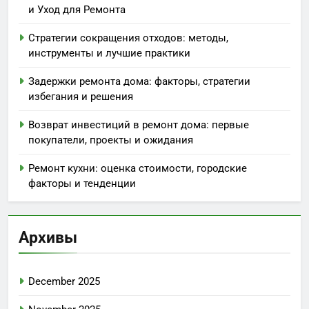
и Уход для Ремонта
Стратегии сокращения отходов: методы,
инструменты и лучшие практики
Задержки ремонта дома: факторы, стратегии
избегания и решения
Возврат инвестиций в ремонт дома: первые
покупатели, проекты и ожидания
Ремонт кухни: оценка стоимости, городские
факторы и тенденции
Архивы
December 2025