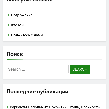
Содержание
Кто Мы
Свяжитесь с нами
Поиск
Search
for:
Последние публикации
Варианты Напольных Покрытий: Стиль, Прочность