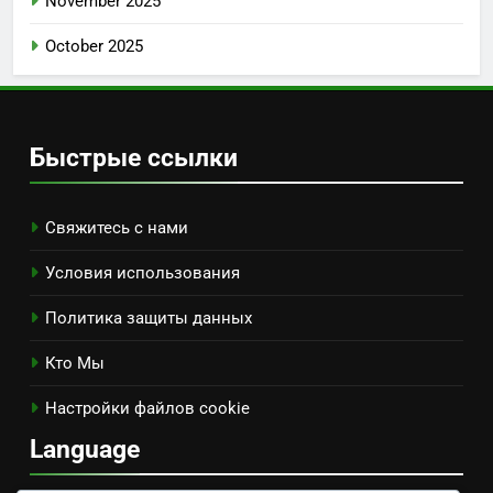
November 2025
October 2025
Быстрые ссылки
Свяжитесь с нами
Условия использования
Политика защиты данных
Кто Мы
Настройки файлов cookie
Language