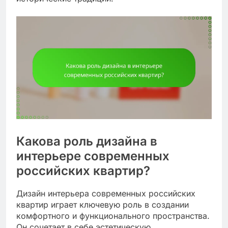
Какова роль дизайна в
интерьере современных
российских квартир?
Дизайн интерьера современных российских
квартир играет ключевую роль в создании
комфортного и функционального пространства.
Он сочетает в себе эстетическую