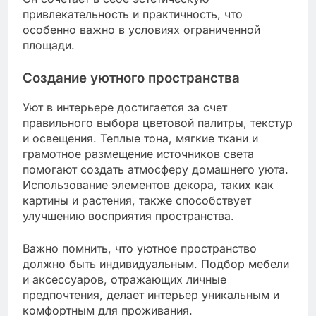
привлекательность и практичность, что
особенно важно в условиях ограниченной
площади.
Создание уютного пространства
Уют в интерьере достигается за счет
правильного выбора цветовой палитры, текстур
и освещения. Теплые тона, мягкие ткани и
грамотное размещение источников света
помогают создать атмосферу домашнего уюта.
Использование элементов декора, таких как
картины и растения, также способствует
улучшению восприятия пространства.
Важно помнить, что уютное пространство
должно быть индивидуальным. Подбор мебели
и аксессуаров, отражающих личные
предпочтения, делает интерьер уникальным и
комфортным для проживания.