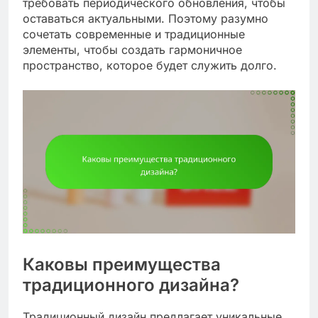
требовать периодического обновления, чтобы
оставаться актуальными. Поэтому разумно
сочетать современные и традиционные
элементы, чтобы создать гармоничное
пространство, которое будет служить долго.
Каковы преимущества
традиционного дизайна?
Традиционный дизайн предлагает уникальные