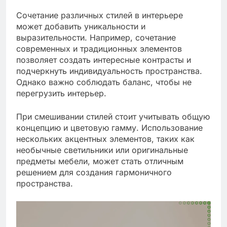
Сочетание различных стилей в интерьере
может добавить уникальности и
выразительности. Например, сочетание
современных и традиционных элементов
позволяет создать интересные контрасты и
подчеркнуть индивидуальность пространства.
Однако важно соблюдать баланс, чтобы не
перегрузить интерьер.
При смешивании стилей стоит учитывать общую
концепцию и цветовую гамму. Использование
нескольких акцентных элементов, таких как
необычные светильники или оригинальные
предметы мебели, может стать отличным
решением для создания гармоничного
пространства.