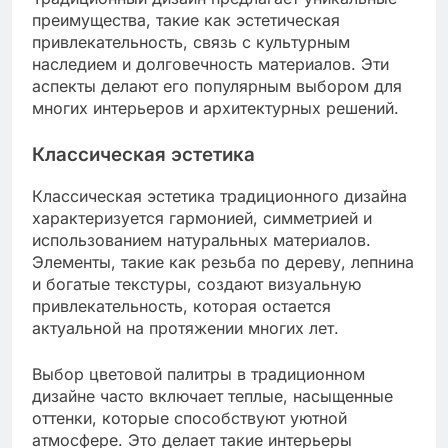
преимущества, такие как эстетическая
привлекательность, связь с культурным
наследием и долговечность материалов. Эти
аспекты делают его популярным выбором для
многих интерьеров и архитектурных решений.
Классическая эстетика
Классическая эстетика традиционного дизайна
характеризуется гармонией, симметрией и
использованием натуральных материалов.
Элементы, такие как резьба по дереву, лепнина
и богатые текстуры, создают визуальную
привлекательность, которая остается
актуальной на протяжении многих лет.
Выбор цветовой палитры в традиционном
дизайне часто включает теплые, насыщенные
оттенки, которые способствуют уютной
атмосфере. Это делает такие интерьеры