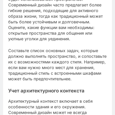
Современный дизайн часто предлагает более
гибкие решения, подходящие для активного
образа жизни, тогда как традиционный может
быть более устойчивым и долговечным.
Оцените, какие функции вам необходимы:
открытые пространства для общения или
уютные уголки для уединения.
Составьте список основных задач, которые
должно выполнять пространство, и сопоставьте
их с возможностями каждого стиля. Например,
если вам нужно много мест для хранения,
традиционный стиль с встроенными шкафами
может быть предпочтительнее.
Учет архитектурного контекста
Архитектурный контекст включает в себя
особенности здания и его окружения.
Современный дизайн может не всегда