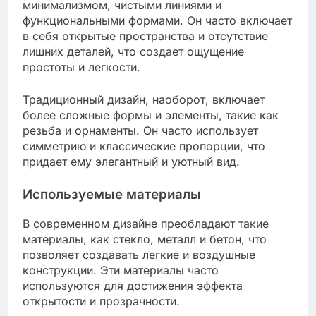
минимализмом, чистыми линиями и
функциональными формами. Он часто включает
в себя открытые пространства и отсутствие
лишних деталей, что создает ощущение
простоты и легкости.
Традиционный дизайн, наоборот, включает
более сложные формы и элементы, такие как
резьба и орнаменты. Он часто использует
симметрию и классические пропорции, что
придает ему элегантный и уютный вид.
Используемые материалы
В современном дизайне преобладают такие
материалы, как стекло, металл и бетон, что
позволяет создавать легкие и воздушные
конструкции. Эти материалы часто
используются для достижения эффекта
открытости и прозрачности.