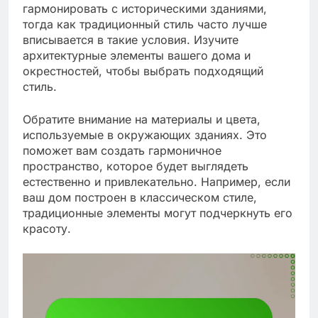
гармонировать с историческими зданиями,
тогда как традиционный стиль часто лучше
вписывается в такие условия. Изучите
архитектурные элементы вашего дома и
окрестностей, чтобы выбрать подходящий
стиль.
Обратите внимание на материалы и цвета,
используемые в окружающих зданиях. Это
поможет вам создать гармоничное
пространство, которое будет выглядеть
естественно и привлекательно. Например, если
ваш дом построен в классическом стиле,
традиционные элементы могут подчеркнуть его
красоту.