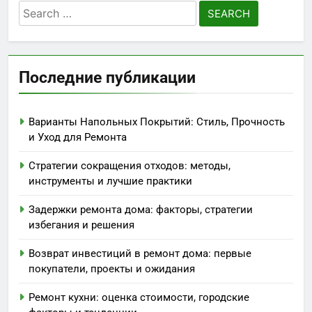
Search
for:
Последние публикации
Варианты Напольных Покрытий: Стиль, Прочность
и Уход для Ремонта
Стратегии сокращения отходов: методы,
инструменты и лучшие практики
Задержки ремонта дома: факторы, стратегии
избегания и решения
Возврат инвестиций в ремонт дома: первые
покупатели, проекты и ожидания
Ремонт кухни: оценка стоимости, городские