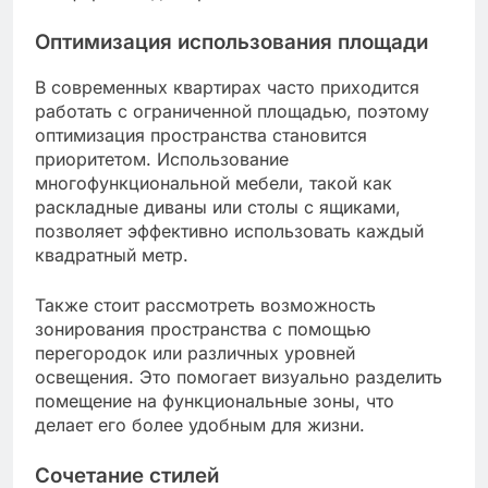
Оптимизация использования площади
В современных квартирах часто приходится
работать с ограниченной площадью, поэтому
оптимизация пространства становится
приоритетом. Использование
многофункциональной мебели, такой как
раскладные диваны или столы с ящиками,
позволяет эффективно использовать каждый
квадратный метр.
Также стоит рассмотреть возможность
зонирования пространства с помощью
перегородок или различных уровней
освещения. Это помогает визуально разделить
помещение на функциональные зоны, что
делает его более удобным для жизни.
Сочетание стилей