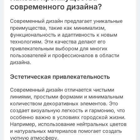
современного дизайна?
Современный дизайн предлагает уникальные
преимущества, такие как минимализм,
функциональность и адаптивность к новым
технологиям. Эти качества делают его
привлекательным выбором для многих
пользователей и профессионалов в области
дизайна.
Эстетическая привлекательность
Современный дизайн отличается чистыми
линиями, простыми формами и минимальным
количеством декоративных элементов. Это
создает визуальную легкость и гармонию, что
особенно важно в условиях городской жизни.
Например, использование нейтральных цветов
и натуральных материалов помогает создать
уютную атмосферу.