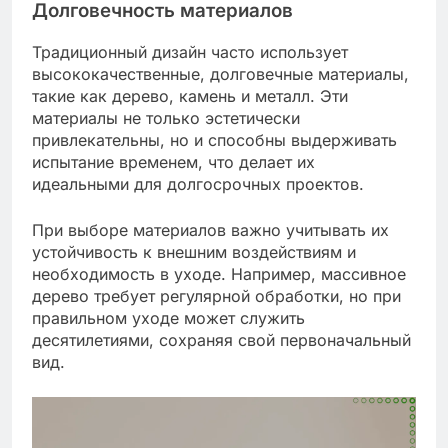
Долговечность материалов
Традиционный дизайн часто использует
высококачественные, долговечные материалы,
такие как дерево, камень и металл. Эти
материалы не только эстетически
привлекательны, но и способны выдерживать
испытание временем, что делает их
идеальными для долгосрочных проектов.
При выборе материалов важно учитывать их
устойчивость к внешним воздействиям и
необходимость в уходе. Например, массивное
дерево требует регулярной обработки, но при
правильном уходе может служить
десятилетиями, сохраняя свой первоначальный
вид.