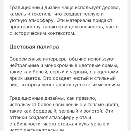
Традиционный дизайн чаще использует дерево,
камень и текстиль, что создает теплую и
уютную атмосферу. Эти материалы придают
пространству характер и долговечность, часто
с историческим контекстом.
Цветовая палитра
Современные интерьеры обычно используют
нейтральные и монохромные цветовые схемы,
такие как белый, серый и черный, с акцентами
ярких цветов. Это создает чистый и стильный
вид, который легко адаптируется к изменениям.
Традиционные дизайны, как правило,
используют более насыщенные и теплые цвета,
такие как бордовый, зеленый и золотой. Эти
оттенки создают атмосферу уюта и
стабильности, часто отражая культурные и
исторические традиции.