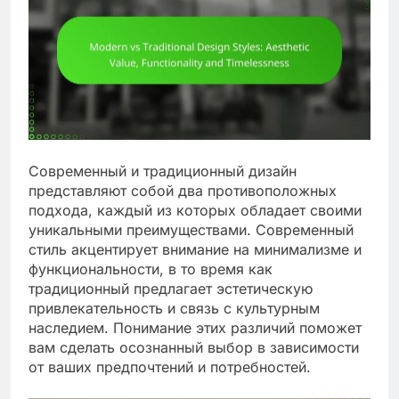
Современный и традиционный дизайн
представляют собой два противоположных
подхода, каждый из которых обладает своими
уникальными преимуществами. Современный
стиль акцентирует внимание на минимализме и
функциональности, в то время как
традиционный предлагает эстетическую
привлекательность и связь с культурным
наследием. Понимание этих различий поможет
вам сделать осознанный выбор в зависимости
от ваших предпочтений и потребностей.