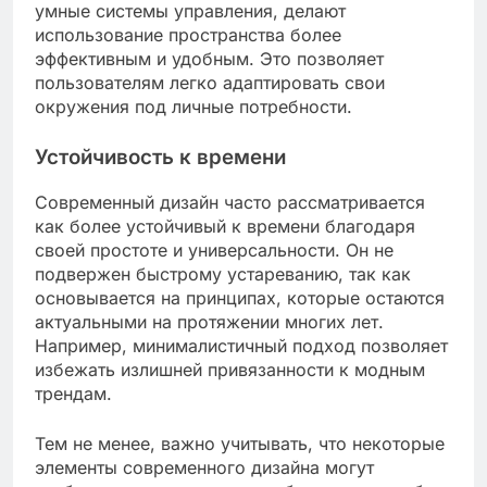
умные системы управления, делают
использование пространства более
эффективным и удобным. Это позволяет
пользователям легко адаптировать свои
окружения под личные потребности.
Устойчивость к времени
Современный дизайн часто рассматривается
как более устойчивый к времени благодаря
своей простоте и универсальности. Он не
подвержен быстрому устареванию, так как
основывается на принципах, которые остаются
актуальными на протяжении многих лет.
Например, минималистичный подход позволяет
избежать излишней привязанности к модным
трендам.
Тем не менее, важно учитывать, что некоторые
элементы современного дизайна могут