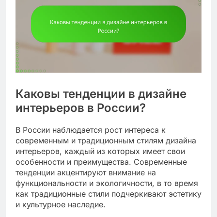
Каковы тенденции в дизайне
интерьеров в России?
В России наблюдается рост интереса к
современным и традиционным стилям дизайна
интерьеров, каждый из которых имеет свои
особенности и преимущества. Современные
тенденции акцентируют внимание на
функциональности и экологичности, в то время
как традиционные стили подчеркивают эстетику
и культурное наследие.