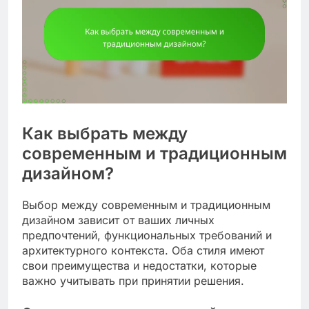
Как выбрать между
современным и традиционным
дизайном?
Выбор между современным и традиционным
дизайном зависит от ваших личных
предпочтений, функциональных требований и
архитектурного контекста. Оба стиля имеют
свои преимущества и недостатки, которые
важно учитывать при принятии решения.