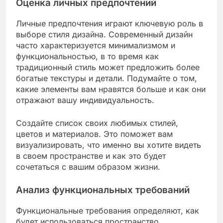
Оценка личных предпочтений
Личные предпочтения играют ключевую роль в
выборе стиля дизайна. Современный дизайн
часто характеризуется минимализмом и
функциональностью, в то время как
традиционный стиль может предложить более
богатые текстуры и детали. Подумайте о том,
какие элементы вам нравятся больше и как они
отражают вашу индивидуальность.
Создайте список своих любимых стилей,
цветов и материалов. Это поможет вам
визуализировать, что именно вы хотите видеть
в своем пространстве и как это будет
сочетаться с вашим образом жизни.
Анализ функциональных требований
Функциональные требования определяют, как
будет использоваться пространство.