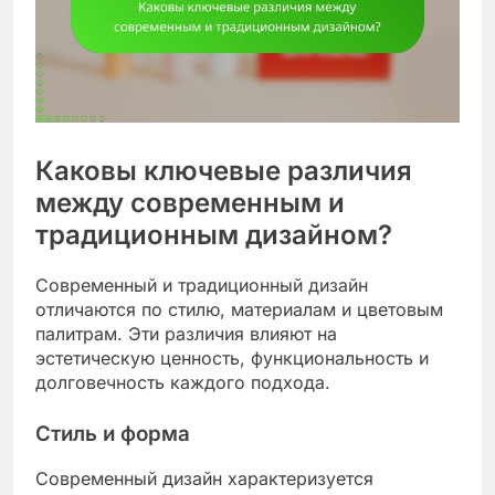
Каковы ключевые различия
между современным и
традиционным дизайном?
Современный и традиционный дизайн
отличаются по стилю, материалам и цветовым
палитрам. Эти различия влияют на
эстетическую ценность, функциональность и
долговечность каждого подхода.
Стиль и форма
Современный дизайн характеризуется