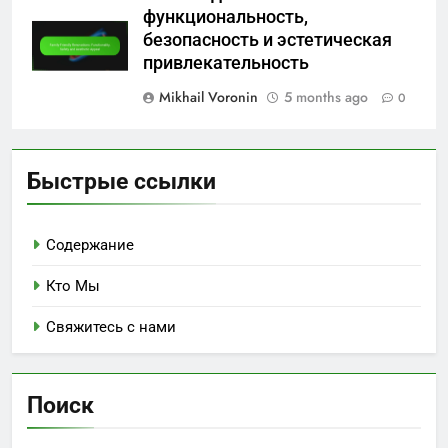
функциональность,
безопасность и эстетическая
привлекательность
Mikhail Voronin
5 months ago
0
Быстрые ссылки
Содержание
Кто Мы
Свяжитесь с нами
Поиск