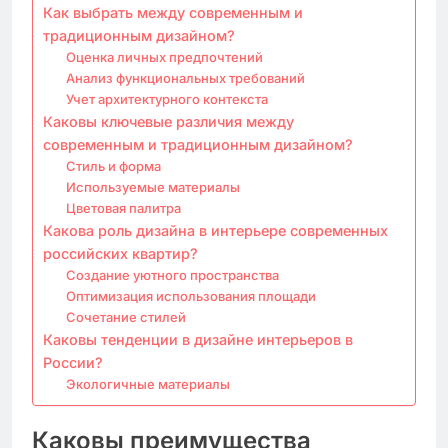
Как выбрать между современным и
традиционным дизайном?
Оценка личных предпочтений
Анализ функциональных требований
Учет архитектурного контекста
Каковы ключевые различия между
современным и традиционным дизайном?
Стиль и форма
Используемые материалы
Цветовая палитра
Какова роль дизайна в интерьере современных
российских квартир?
Создание уютного пространства
Оптимизация использования площади
Сочетание стилей
Каковы тенденции в дизайне интерьеров в
России?
Экологичные материалы
Каковы преимущества