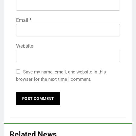
Email
*
Website
Save my name, email, and website in this
browser for the next time I comment.
Related News