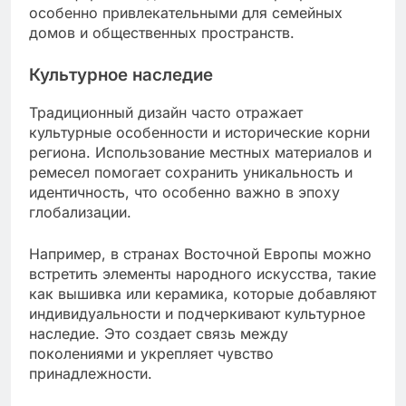
особенно привлекательными для семейных
домов и общественных пространств.
Культурное наследие
Традиционный дизайн часто отражает
культурные особенности и исторические корни
региона. Использование местных материалов и
ремесел помогает сохранить уникальность и
идентичность, что особенно важно в эпоху
глобализации.
Например, в странах Восточной Европы можно
встретить элементы народного искусства, такие
как вышивка или керамика, которые добавляют
индивидуальности и подчеркивают культурное
наследие. Это создает связь между
поколениями и укрепляет чувство
принадлежности.