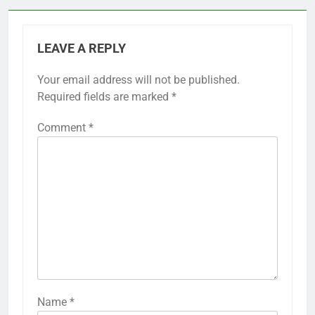
LEAVE A REPLY
Your email address will not be published.
Required fields are marked
*
Comment
*
Name
*