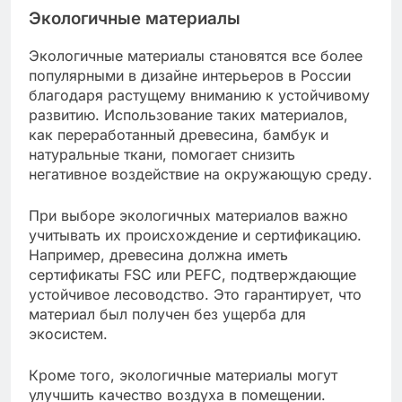
Экологичные материалы
Экологичные материалы становятся все более
популярными в дизайне интерьеров в России
благодаря растущему вниманию к устойчивому
развитию. Использование таких материалов,
как переработанный древесина, бамбук и
натуральные ткани, помогает снизить
негативное воздействие на окружающую среду.
При выборе экологичных материалов важно
учитывать их происхождение и сертификацию.
Например, древесина должна иметь
сертификаты FSC или PEFC, подтверждающие
устойчивое лесоводство. Это гарантирует, что
материал был получен без ущерба для
экосистем.
Кроме того, экологичные материалы могут
улучшить качество воздуха в помещении.