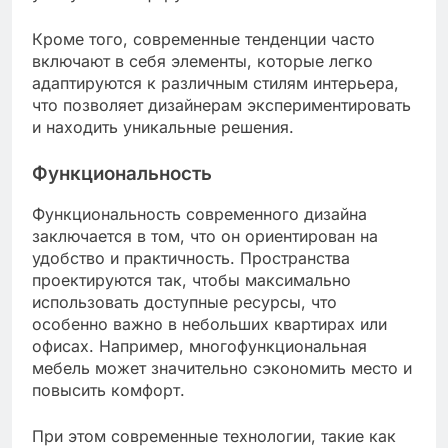
Кроме того, современные тенденции часто
включают в себя элементы, которые легко
адаптируются к различным стилям интерьера,
что позволяет дизайнерам экспериментировать
и находить уникальные решения.
Функциональность
Функциональность современного дизайна
заключается в том, что он ориентирован на
удобство и практичность. Пространства
проектируются так, чтобы максимально
использовать доступные ресурсы, что
особенно важно в небольших квартирах или
офисах. Например, многофункциональная
мебель может значительно сэкономить место и
повысить комфорт.
При этом современные технологии, такие как